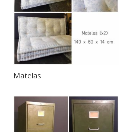
Matelas