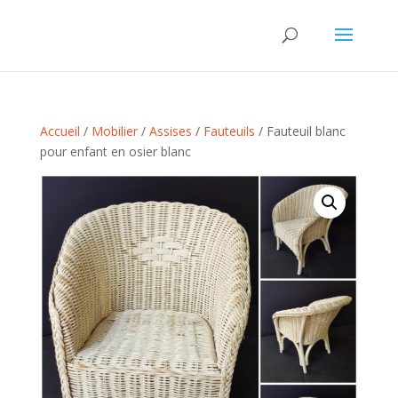
Accueil
/
Mobilier
/
Assises
/
Fauteuils
/ Fauteuil blanc
pour enfant en osier blanc