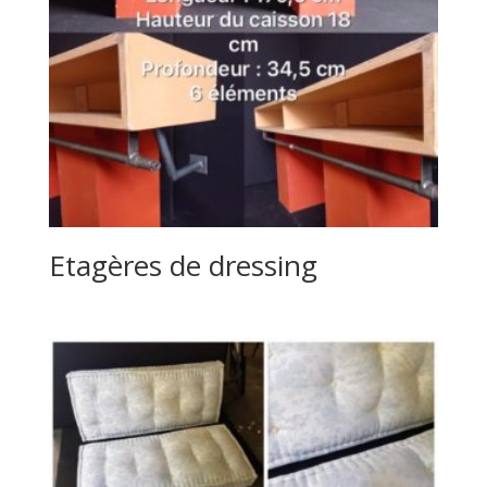
Etagères de dressing